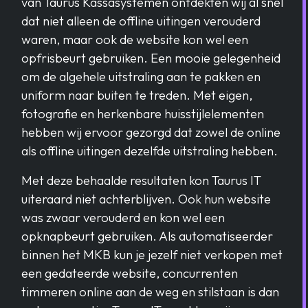
van Taurus Kassasystemen ontdekten wij al snel
dat niet alleen de offline uitingen verouderd
waren, maar ook de website kon wel een
opfrisbeurt gebruiken. Een mooie gelegenheid
om de algehele uitstraling aan te pakken en
uniform naar buiten te treden. Met eigen,
fotografie en herkenbare huisstijlelementen
hebben wij ervoor gezorgd dat zowel de online
als offline uitingen dezelfde uitstraling hebben.
Met deze behaalde resultaten kon Taurus IT
uiteraard niet achterblijven. Ook hun website
was zwaar verouderd en kon wel een
opknapbeurt gebruiken. Als automatiseerder
binnen het MKB kun je jezelf niet verkopen met
een gedateerde website, concurrenten
timmeren online aan de weg en stilstaan is dan