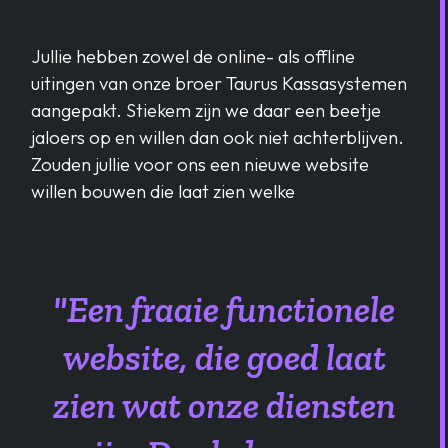
Jullie hebben zowel de online- als offline
uitingen van onze broer Taurus Kassasystemen
aangepakt. Stiekem zijn we daar een beetje
jaloers op en willen dan ook niet achterblijven.
Zouden jullie voor ons een nieuwe website
willen bouwen die laat zien welke
"Een fraaie functionele
website, die goed laat
zien wat onze diensten