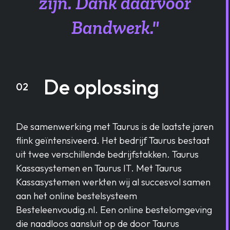
zijn. Dank daarvoor
Bandwerk."
De oplossing
02
De samenwerking met Taurus is de laatste jaren
flink geïntensiveerd. Het bedrijf Taurus bestaat
uit twee verschillende bedrijfstakken. Taurus
Kassasystemen en Taurus IT. Met Taurus
Kassasystemen werkten wij al succesvol samen
aan het online bestelsysteem
Besteleenvoudig.nl. Een online bestelomgeving
die naadloos aansluit op de door Taurus