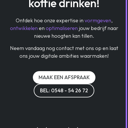
koffie drinken!
Ontdek hoe onze expertise in
vormgeven
,
ontwikkelen
en
optimaliseren
jouw bedrijf naar
nieuwe hoogten kan tillen.
Neem vandaag nog contact met ons op en laat
ons jouw digitale ambities waarmaken!
MAAK EEN AFSPRAAK
BEL: 0548 - 54 26 72