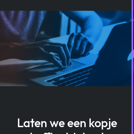
Laten we een kopje