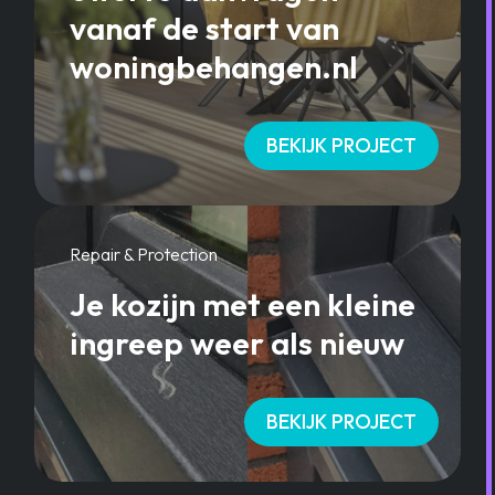
vanaf de start van
woningbehangen.nl
BEKIJK PROJECT
Repair & Protection
Je kozijn met een kleine
ingreep weer als nieuw
BEKIJK PROJECT