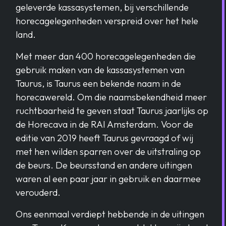
geleverde kassasystemen, bij verschillende
horecagelegenheden verspreid over het hele
land.
Met meer dan 400 horecagelegenheden die
gebruik maken van de kassasystemen van
Taurus, is Taurus een bekende naam in de
horecawereld. Om die naamsbekendheid meer
ruchtbaarheid te geven staat Taurus jaarlijks op
de Horecava in de RAI Amsterdam. Voor de
editie van 2019 heeft Taurus gevraagd of wij
met hen wilden sparren over de uitstraling op
de beurs. De beursstand en andere uitingen
waren al een paar jaar in gebruik en daarmee
verouderd.
Ons eenmaal verdiept hebbende in de uitingen