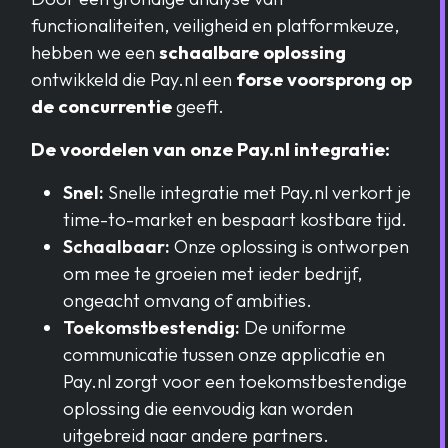
functionaliteiten, veiligheid en platformkeuze,
hebben we een
schaalbare oplossing
ontwikkeld die Pay.nl een
forse voorsprong op
de concurrentie
geeft.
De voordelen van onze Pay.nl integratie:
Snel:
Snelle integratie met Pay.nl verkort je
time-to-market en bespaart kostbare tijd.
Schaalbaar:
Onze oplossing is ontworpen
om mee te groeien met ieder bedrijf,
ongeacht omvang of ambities.
Toekomstbestendig:
De uniforme
communicatie tussen onze applicatie en
Pay.nl zorgt voor een toekomstbestendige
oplossing die eenvoudig kan worden
uitgebreid naar andere partners.