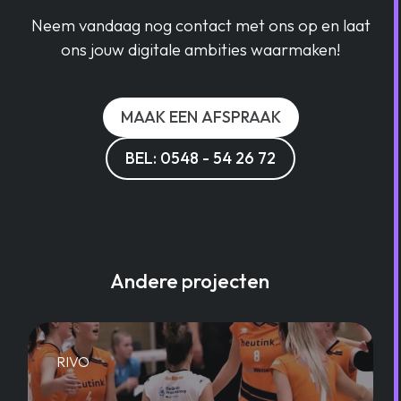
Neem vandaag nog contact met ons op en laat
ons jouw digitale ambities waarmaken!
MAAK EEN AFSPRAAK
BEL: 0548 - 54 26 72
Andere projecten
RIVO