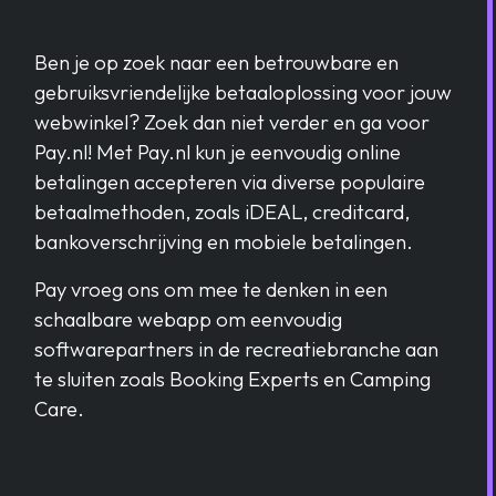
Ben je op zoek naar een betrouwbare en
gebruiksvriendelijke betaaloplossing voor jouw
webwinkel? Zoek dan niet verder en ga voor
Pay.nl! Met Pay.nl kun je eenvoudig online
betalingen accepteren via diverse populaire
betaalmethoden, zoals iDEAL, creditcard,
bankoverschrijving en mobiele betalingen.
Pay vroeg ons om mee te denken in een
schaalbare webapp om eenvoudig
softwarepartners in de recreatiebranche aan
te sluiten zoals Booking Experts en Camping
Care.