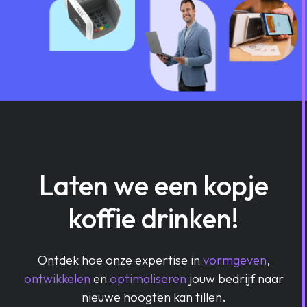
Laten we een kopje
koffie drinken!
Ontdek hoe onze expertise in
vormgeven
,
ontwikkelen
en
optimaliseren
jouw bedrijf naar
nieuwe hoogten kan tillen.