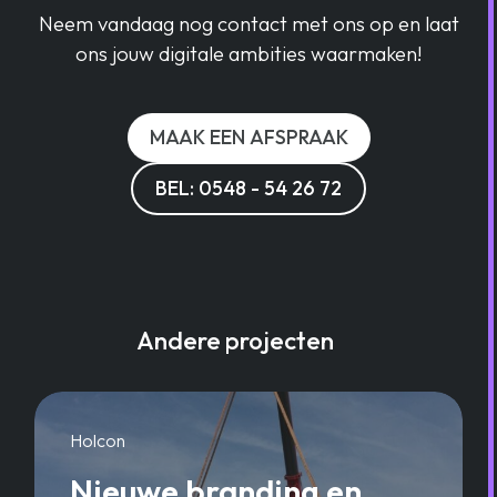
Neem vandaag nog contact met ons op en laat
ons jouw digitale ambities waarmaken!
MAAK EEN AFSPRAAK
BEL: 0548 - 54 26 72
Andere projecten
Holcon
Nieuwe branding en