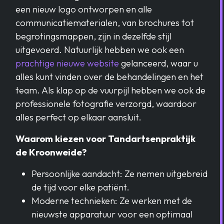
een nieuw logo ontworpen en alle
communicatiematerialen, van brochures tot
begrotingsmappen, zijn in dezelfde stijl
uitgevoerd. Natuurlijk hebben we ook een
prachtige nieuwe website
gelanceerd, waar u
alles kunt vinden over de behandelingen en het
team. Als klap op de vuurpijl hebben we ook de
professionele fotografie verzorgd, waardoor
alles perfect op elkaar aansluit.
Waarom kiezen voor Tandartsenpraktijk
de Kroonweide?
Persoonlijke aandacht: Ze nemen uitgebreid
de tijd voor elke patiënt.
Moderne technieken: Ze werken met de
nieuwste apparatuur voor een optimaal