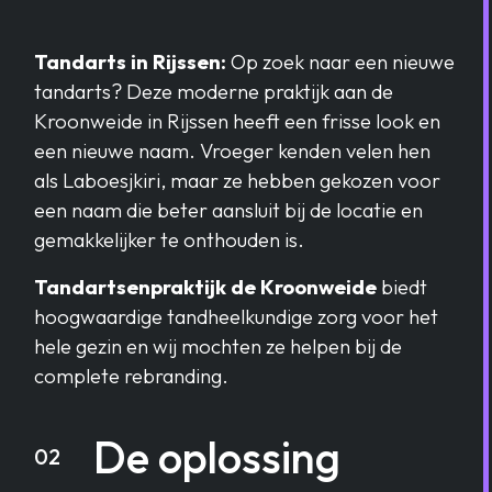
Tandarts in Rijssen:
Op zoek naar een nieuwe
tandarts? Deze moderne praktijk aan de
Kroonweide in Rijssen heeft een frisse look en
een nieuwe naam. Vroeger kenden velen hen
als Laboesjkiri, maar ze hebben gekozen voor
een naam die beter aansluit bij de locatie en
gemakkelijker te onthouden is.
Tandartsenpraktijk de Kroonweide
biedt
hoogwaardige tandheelkundige zorg voor het
hele gezin en wij mochten ze helpen bij de
complete rebranding.
De oplossing
02