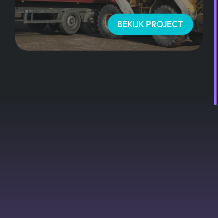
BEKIJK PROJECT