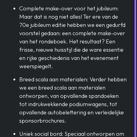
Complete make-over voor het jubileum:
Maar dat is nog niet alles! Ter ere van de
70e jubileum editie hebben we een gedurfd
voorstel gedaan: een complete make-over
van het rondeboek. Het resultaat? Een
frisse, nieuwe huisstijl die de ware essentie
en rijke geschiedenis van het evenement
weerspiegelt.
Breed scala aan materialen: Verder hebben
we een breed scala aan materialen
ontworpen, van opvallende spandoeken
tot indrukwekkende podiumwagens, tot
opvallende autobelettering en verleidelijke
sponsorbrochures.
Uniek social bord: Speciaal ontworpen om