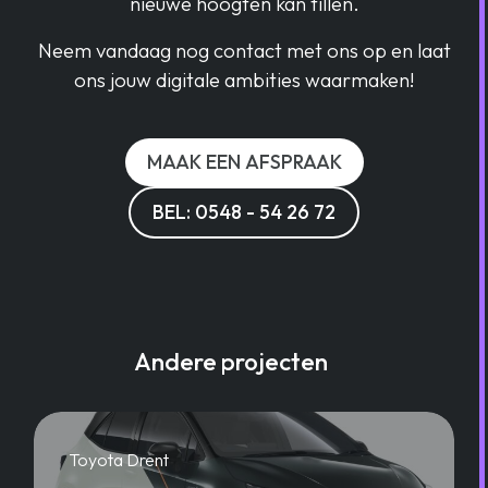
nieuwe hoogten kan tillen.
Neem vandaag nog contact met ons op en laat
ons jouw digitale ambities waarmaken!
MAAK EEN AFSPRAAK
BEL: 0548 - 54 26 72
Andere projecten
Toyota Drent