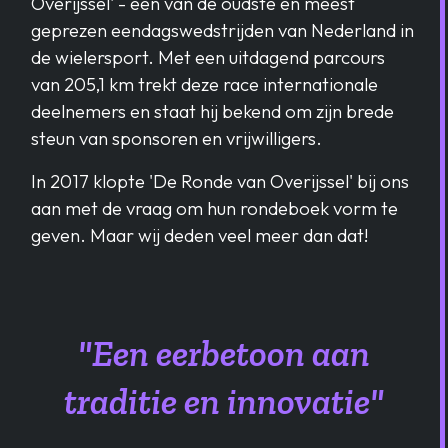
Overijssel' - een van de oudste en meest
geprezen eendagswedstrijden van Nederland in
de wielersport. Met een uitdagend parcours
van 205,1 km trekt deze race internationale
deelnemers en staat hij bekend om zijn brede
steun van sponsoren en vrijwilligers.
In 2017 klopte 'De Ronde van Overijssel' bij ons
aan met de vraag om hun rondeboek vorm te
geven. Maar wij deden veel meer dan dat!
"Een eerbetoon aan
traditie en innovatie"