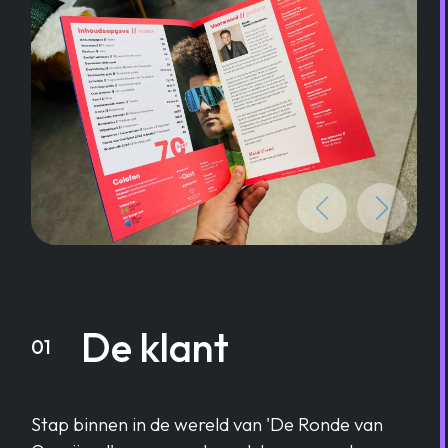
De klant
01
Stap binnen in de wereld van 'De Ronde van