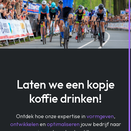
Laten we een kopje
koffie drinken!
Ontdek hoe onze expertise in
vormgeven
,
ontwikkelen
en
optimaliseren
jouw bedrijf naar