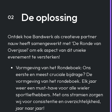
De oplossing
02
Ontdek hoe Bandwerk als creatieve partner
nauw heeft samengewerkt met ‘De Ronde van
Overijssel’ om elk aspect van dit unieke
evenement te versterken!
Vormgeving van het Rondeboek: Ons
eerste en meest cruciale bijdrage? De
vormgeving van het rondeboek. Elk jaar
weer een must-have voor alle wieler
sportliefhebbers. Met ons stramien zorgen
wij voor consistentie en overzichtelijkheid,
jaar naar jaar!