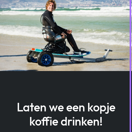
Laten we een kopje
koffie drinken!