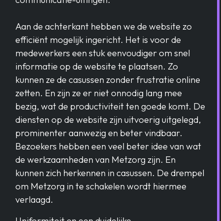
Aan de achterkant hebben we de website zo
efficiënt mogelijk ingericht. Het is voor de
medewerkers een stuk eenvoudiger om snel
informatie op de website te plaatsen. Zo
kunnen ze de casussen zonder frustratie online
zetten. En zijn ze er niet onnodig lang mee
bezig, wat de productiviteit ten goede komt. De
diensten op de website zijn uitvoerig uitgelegd,
prominenter aanwezig en beter vindbaar.
Bezoekers hebben een veel beter idee van wat
de werkzaamheden van Metzorg zijn. En
kunnen zich herkennen in casussen. De drempel
om Metzorg in te schakelen wordt hiermee
verlaagd.
Uniformiteit en een duidelijke