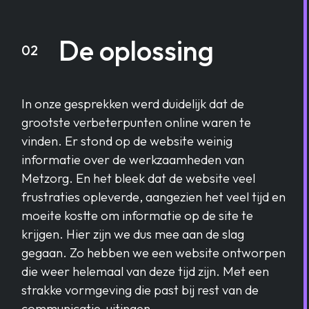
De oplossing
02
In onze gesprekken werd duidelijk dat de
grootste verbeterpunten online waren te
vinden. Er stond op de website weinig
informatie over de werkzaamheden van
Metzorg. En het bleek dat de website veel
frustraties opleverde, aangezien het veel tijd en
moeite kostte om informatie op de site te
krijgen. Hier zijn we dus mee aan de slag
gegaan. Zo hebben we een website ontworpen
die weer helemaal van deze tijd zijn. Met een
strakke vormgeving die past bij rest van de
communicatie-uitingen.