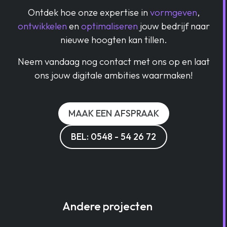
Ontdek hoe onze expertise in
vormgeven
,
ontwikkelen
en
optimaliseren
jouw bedrijf naar
nieuwe hoogten kan tillen.
Neem vandaag nog contact met ons op en laat
ons jouw digitale ambities waarmaken!
MAAK EEN AFSPRAAK
BEL: 0548 - 54 26 72
Andere projecten