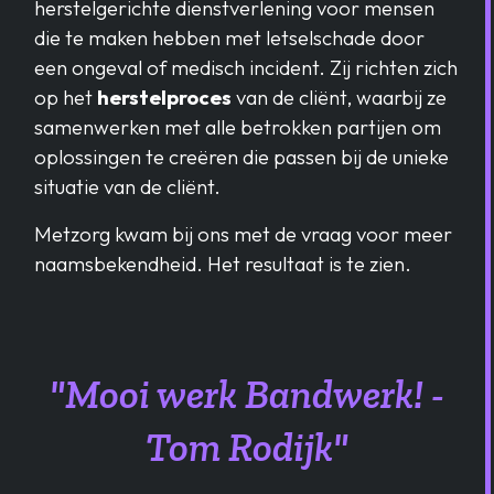
herstelgerichte dienstverlening voor mensen
die te maken hebben met letselschade door
een ongeval of medisch incident. Zij richten zich
op het
herstelproces
van de cliënt, waarbij ze
samenwerken met alle betrokken partijen om
oplossingen te creëren die passen bij de unieke
situatie van de cliënt.
Metzorg kwam bij ons met de vraag voor meer
naamsbekendheid. Het resultaat is te zien.
"Mooi werk Bandwerk! -
Tom Rodijk"